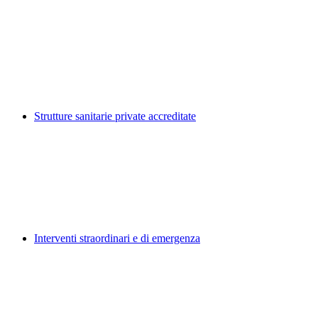
Strutture sanitarie private accreditate
Interventi straordinari e di emergenza