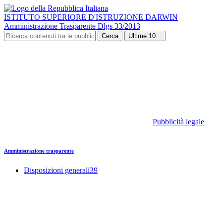
ISTITUTO SUPERIORE D'ISTRUZIONE DARWIN
Amministrazione Trasparente Dlgs 33/2013
Cerca
Ultime 10...
Pubblicità legale
Amministrazione trasparente
Disposizioni generali
39