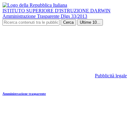
ISTITUTO SUPERIORE D'ISTRUZIONE DARWIN
Amministrazione Trasparente Dlgs 33/2013
Cerca
Ultime 10...
Pubblicità legale
Amministrazione trasparente