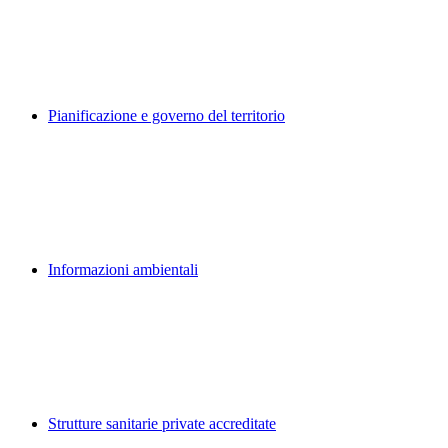
Pianificazione e governo del territorio
Informazioni ambientali
Strutture sanitarie private accreditate