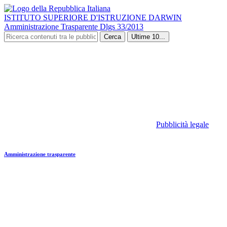
ISTITUTO SUPERIORE D'ISTRUZIONE DARWIN
Amministrazione Trasparente Dlgs 33/2013
Cerca
Ultime 10...
Pubblicità legale
Amministrazione trasparente