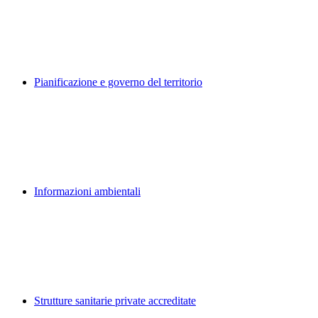
Pianificazione e governo del territorio
Informazioni ambientali
Strutture sanitarie private accreditate