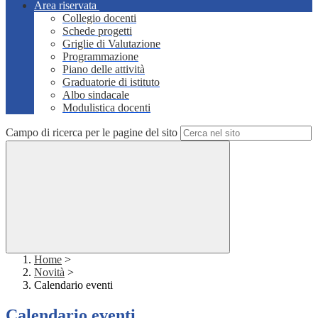
Area riservata
Collegio docenti
Schede progetti
Griglie di Valutazione
Programmazione
Piano delle attività
Graduatorie di istituto
Albo sindacale
Modulistica docenti
Campo di ricerca per le pagine del sito
Home
>
Novità
>
Calendario eventi
Calendario eventi