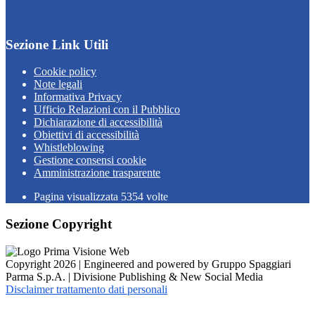
Sezione Link Utili
Cookie policy
Note legali
Informativa Privacy
Ufficio Relazioni con il Pubblico
Dichiarazione di accessibilità
Obiettivi di accessibilità
Whistleblowing
Gestione consensi cookie
Amministrazione trasparente
Pagina visualizzata
5354
volte
Sezione Copyright
Copyright 2026 | Engineered and powered by Gruppo Spaggiari
Parma S.p.A. | Divisione Publishing & New Social Media
Disclaimer trattamento dati personali