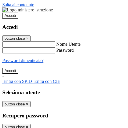
Salta al contenuto
Accedi
Accedi
button close
×
Nome Utente
Password
Password dimenticata?
-
Entra con SPID
Entra con CIE
Seleziona utente
button close
×
Recupero password
button close
×