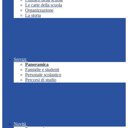
Le carte della scuola
Organizzazione
La storia
Servizi
Panoramica
Famiglie e studenti
Personale scolastico
Percorsi di studio
Novità