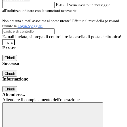
E-mail
Verrà inviato un messaggio
all'indirizzo indicato con le istruzioni necessarie.
Non hai una e-mail associata al nome utente? Effettua il reset della password
tramite la
Login Spaggiari
E-mail inviata, si prega di controllare la casella di posta elettronica!
Errore
Chiudi
Successo
Chiudi
Informazione
Chiudi
Attendere...
Attendere il completamento dell'operazione...