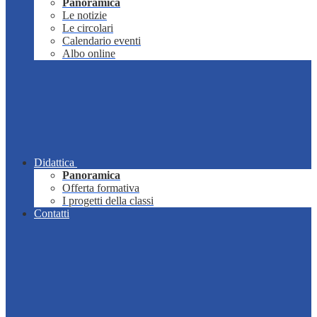
Panoramica
Le notizie
Le circolari
Calendario eventi
Albo online
Didattica
Panoramica
Offerta formativa
I progetti della classi
Contatti