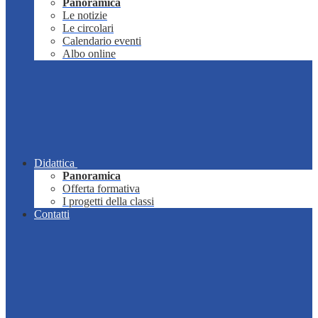
Panoramica
Le notizie
Le circolari
Calendario eventi
Albo online
Didattica
Panoramica
Offerta formativa
I progetti della classi
Contatti