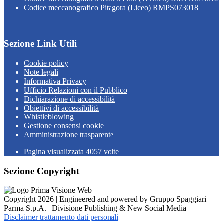
Codice meccanografico Pitagora (Liceo) RMPS073018
Sezione Link Utili
Cookie policy
Note legali
Informativa Privacy
Ufficio Relazioni con il Pubblico
Dichiarazione di accessibilità
Obiettivi di accessibilità
Whistleblowing
Gestione consensi cookie
Amministrazione trasparente
Pagina visualizzata
4057
volte
Sezione Copyright
Copyright 2026 | Engineered and powered by Gruppo Spaggiari
Parma S.p.A. | Divisione Publishing & New Social Media
Disclaimer trattamento dati personali