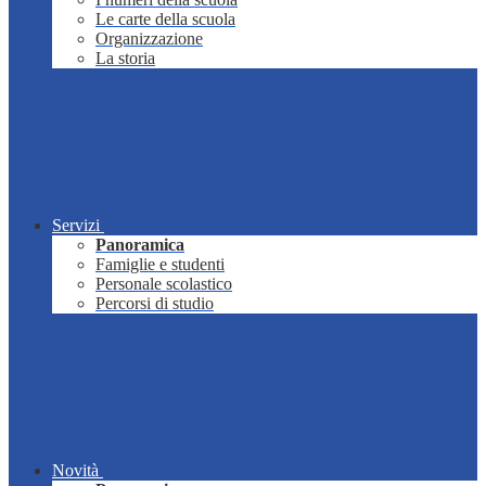
Le carte della scuola
Organizzazione
La storia
Servizi
Panoramica
Famiglie e studenti
Personale scolastico
Percorsi di studio
Novità