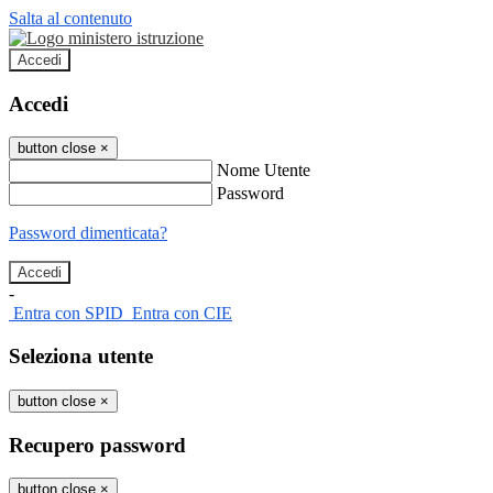
Salta al contenuto
Accedi
Accedi
button close
×
Nome Utente
Password
Password dimenticata?
-
Entra con SPID
Entra con CIE
Seleziona utente
button close
×
Recupero password
button close
×