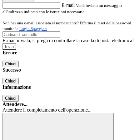
E-mail
Verrà inviato un messaggio
all'indirizzo indicato con le istruzioni necessarie.
Non hai una e-mail associata al nome utente? Effettua il reset della password
tramite la
Login Spaggiari
E-mail inviata, si prega di controllare la casella di posta elettronica!
Errore
Chiudi
Successo
Chiudi
Informazione
Chiudi
Attendere...
Attendere il completamento dell'operazione...