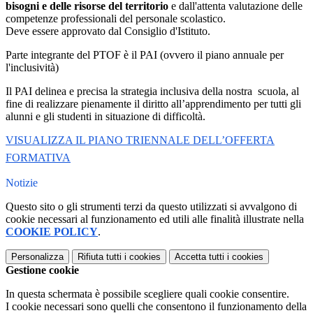
bisogni e delle risorse del territorio
e dall'attenta valutazione delle
competenze professionali del personale scolastico.
Deve essere approvato dal Consiglio d'Istituto.
Parte integrante del PTOF è il PAI (ovvero il piano annuale per
l'inclusività)
Il PAI delinea e precisa la strategia inclusiva della nostra scuola, al
fine di realizzare pienamente il diritto all’apprendimento per tutti gli
alunni e gli studenti in situazione di difficoltà.
VISUALIZZA IL PIANO TRIENNALE DELL’OFFERTA
FORMATIVA
Notizie
Questo sito o gli strumenti terzi da questo utilizzati si avvalgono di
cookie necessari al funzionamento ed utili alle finalità illustrate nella
COOKIE POLICY
.
Personalizza
Rifiuta tutti
i cookies
Accetta tutti
i cookies
Gestione cookie
In questa schermata è possibile scegliere quali cookie consentire.
I cookie necessari sono quelli che consentono il funzionamento della