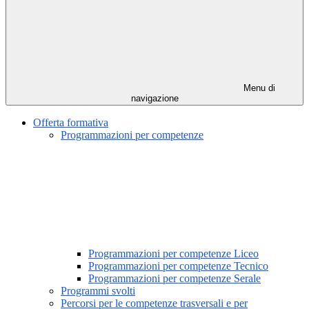
Menu di
navigazione
Offerta formativa
Programmazioni per competenze
Programmazioni per competenze Liceo
Programmazioni per competenze Tecnico
Programmazioni per competenze Serale
Programmi svolti
Percorsi per le competenze trasversali e per