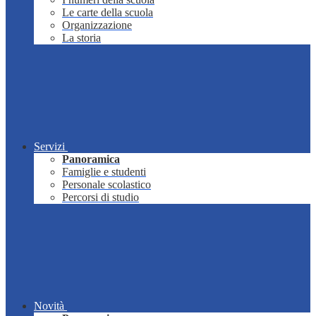
Le carte della scuola
Organizzazione
La storia
Servizi
Panoramica
Famiglie e studenti
Personale scolastico
Percorsi di studio
Novità