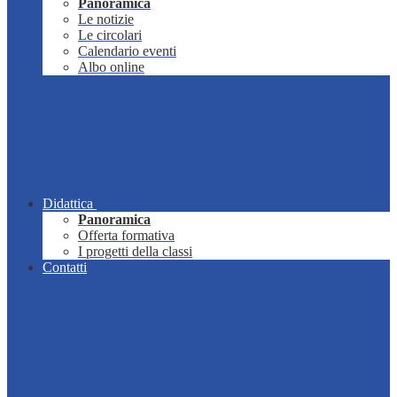
Panoramica
Le notizie
Le circolari
Calendario eventi
Albo online
Didattica
Panoramica
Offerta formativa
I progetti della classi
Contatti