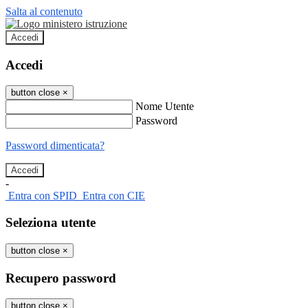
Salta al contenuto
Accedi
Accedi
button close
×
Nome Utente
Password
Password dimenticata?
-
Entra con SPID
Entra con CIE
Seleziona utente
button close
×
Recupero password
button close
×