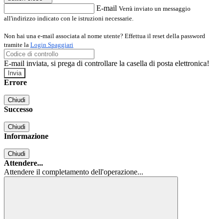
E-mail
Verrà inviato un messaggio
all'indirizzo indicato con le istruzioni necessarie.
Non hai una e-mail associata al nome utente? Effettua il reset della password
tramite la
Login Spaggiari
E-mail inviata, si prega di controllare la casella di posta elettronica!
Errore
Chiudi
Successo
Chiudi
Informazione
Chiudi
Attendere...
Attendere il completamento dell'operazione...