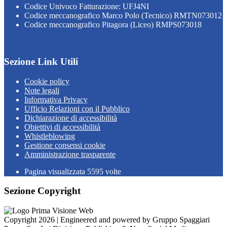
Codice Univoco Fatturazione: UFJ4NI
Codice meccanografico Marco Polo (Tecnico) RMTN073012
Codice meccanografico Pitagora (Liceo) RMPS073018
Sezione Link Utili
Cookie policy
Note legali
Informativa Privacy
Ufficio Relazioni con il Pubblico
Dichiarazione di accessibilità
Obiettivi di accessibilità
Whistleblowing
Gestione consensi cookie
Amministrazione trasparente
Pagina visualizzata
5595
volte
Sezione Copyright
Copyright 2026 | Engineered and powered by Gruppo Spaggiari