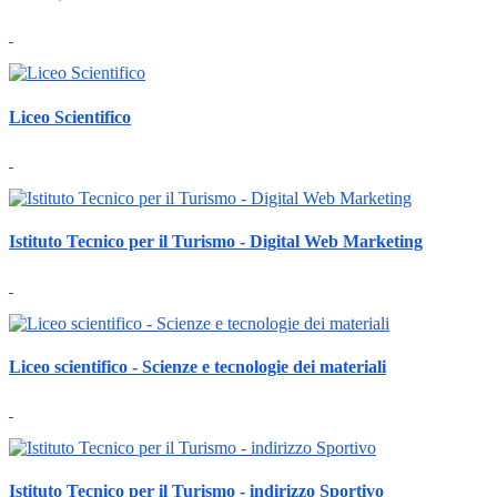
Liceo Scientifico
Istituto Tecnico per il Turismo - Digital Web Marketing
Liceo scientifico - Scienze e tecnologie dei materiali
Istituto Tecnico per il Turismo - indirizzo Sportivo