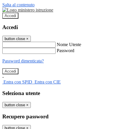
Salta al contenuto
Accedi
Accedi
button close
×
Nome Utente
Password
Password dimenticata?
-
Entra con SPID
Entra con CIE
Seleziona utente
button close
×
Recupero password
button close
×