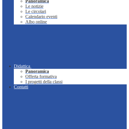
Panoramica
Le notizie
Le circolari
Calendario eventi
Albo online
Didattica
Panoramica
Offerta formativa
I progetti della classi
Contatti