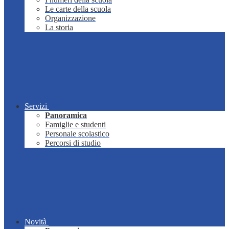
Le carte della scuola
Organizzazione
La storia
Servizi
Panoramica
Famiglie e studenti
Personale scolastico
Percorsi di studio
Novità