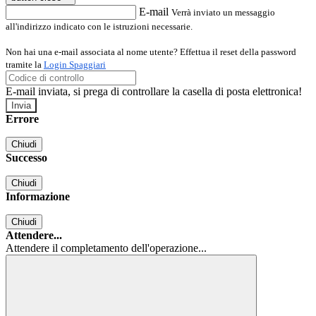
E-mail
Verrà inviato un messaggio
all'indirizzo indicato con le istruzioni necessarie.
Non hai una e-mail associata al nome utente? Effettua il reset della password
tramite la
Login Spaggiari
E-mail inviata, si prega di controllare la casella di posta elettronica!
Errore
Chiudi
Successo
Chiudi
Informazione
Chiudi
Attendere...
Attendere il completamento dell'operazione...