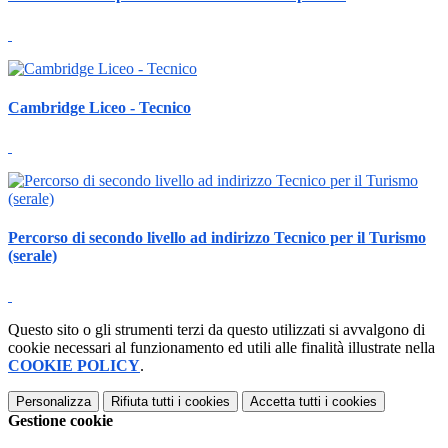
Cambridge Liceo - Tecnico
Percorso di secondo livello ad indirizzo Tecnico per il Turismo
(serale)
Questo sito o gli strumenti terzi da questo utilizzati si avvalgono di
cookie necessari al funzionamento ed utili alle finalità illustrate nella
COOKIE POLICY
.
Personalizza
Rifiuta tutti
i cookies
Accetta tutti
i cookies
Gestione cookie