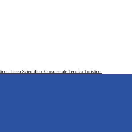
tico - Liceo Scientifico
Corso serale Tecnico Turistico