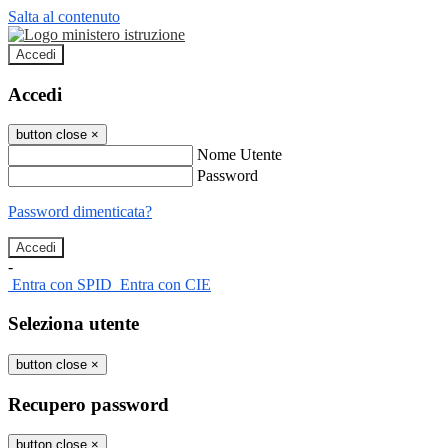
Salta al contenuto
Accedi
Accedi
button close
×
Nome Utente
Password
Password dimenticata?
-
Entra con SPID
Entra con CIE
Seleziona utente
button close
×
Recupero password
button close
×