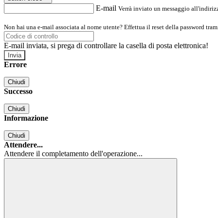
E-mail
Verrà inviato un messaggio all'indirizz
Non hai una e-mail associata al nome utente? Effettua il reset della password tram
E-mail inviata, si prega di controllare la casella di posta elettronica!
Errore
Chiudi
Successo
Chiudi
Informazione
Chiudi
Attendere...
Attendere il completamento dell'operazione...