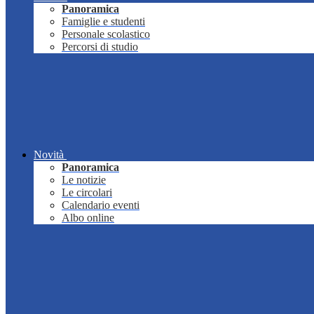
Panoramica
Famiglie e studenti
Personale scolastico
Percorsi di studio
Novità
Panoramica
Le notizie
Le circolari
Calendario eventi
Albo online