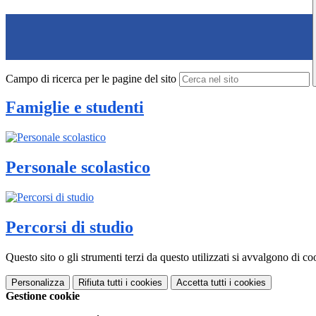
Campo di ricerca per le pagine del sito
Famiglie e studenti
Personale scolastico
Percorsi di studio
Questo sito o gli strumenti terzi da questo utilizzati si avvalgono di coo
Personalizza
Rifiuta tutti
i cookies
Accetta tutti
i cookies
Gestione cookie