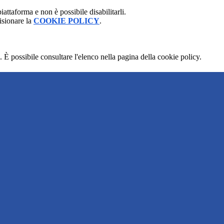
attaforma e non è possibile disabilitarli.
isionare la
COOKIE POLICY
.
 È possibile consultare l'elenco nella pagina della cookie policy.