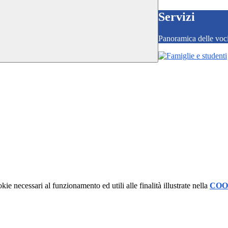
Servizi
Panoramica delle voc
kie necessari al funzionamento ed utili alle finalità illustrate nella
COO