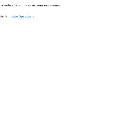
o indicato con le istruzioni necessarie.
ite la
Login Spaggiari