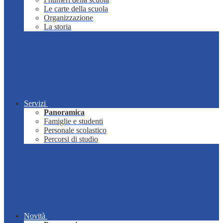
Le carte della scuola
Organizzazione
La storia
Servizi
Panoramica
Famiglie e studenti
Personale scolastico
Percorsi di studio
Novità