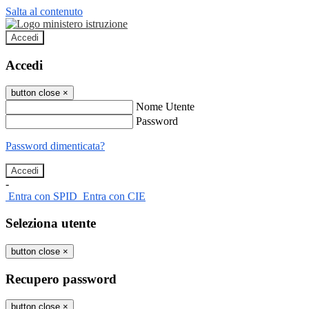
Salta al contenuto
Accedi
Accedi
button close
×
Nome Utente
Password
Password dimenticata?
-
Entra con SPID
Entra con CIE
Seleziona utente
button close
×
Recupero password
button close
×