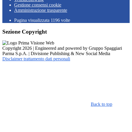
Gestione consensi cookie
Amministrazione trasparente
Pagina visualizzata
1196
volte
Sezione Copyright
Copyright 2026 | Engineered and powered by Gruppo Spaggiari
Parma S.p.A. | Divisione Publishing & New Social Media
Disclaimer trattamento dati personali
Back to top