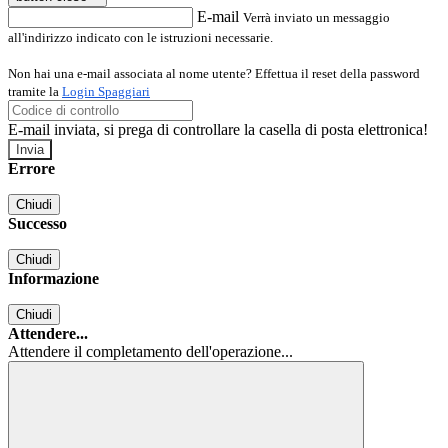
E-mail
Verrà inviato un messaggio
all'indirizzo indicato con le istruzioni necessarie.
Non hai una e-mail associata al nome utente? Effettua il reset della password
tramite la
Login Spaggiari
E-mail inviata, si prega di controllare la casella di posta elettronica!
Errore
Chiudi
Successo
Chiudi
Informazione
Chiudi
Attendere...
Attendere il completamento dell'operazione...