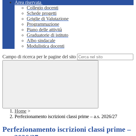
Area riservata
Collegio docenti
Schede progetti
Griglie di Valutazione
Programmazione
Piano delle attività
Graduatorie di istituto
Albo sindacale
Modulistica docenti
Campo di ricerca per le pagine del sito
Home
>
Perfezionamento iscrizioni classi prime – a.s. 2026/27
Perfezionamento iscrizioni classi prime –