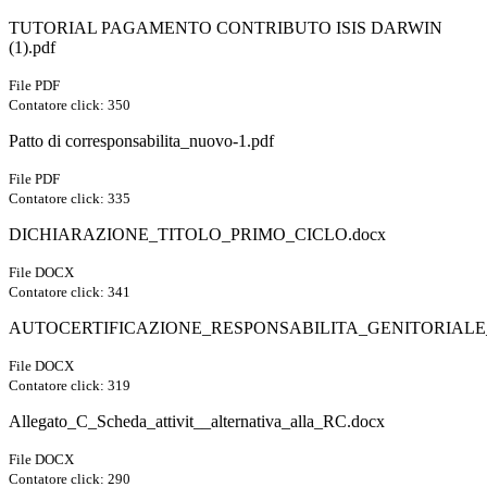
TUTORIAL PAGAMENTO CONTRIBUTO ISIS DARWIN
(1).pdf
File PDF
Contatore click: 350
Patto di corresponsabilita_nuovo-1.pdf
File PDF
Contatore click: 335
DICHIARAZIONE_TITOLO_PRIMO_CICLO.docx
File DOCX
Contatore click: 341
AUTOCERTIFICAZIONE_RESPONSABILITA_GENITORIALE_
File DOCX
Contatore click: 319
Allegato_C_Scheda_attivit__alternativa_alla_RC.docx
File DOCX
Contatore click: 290