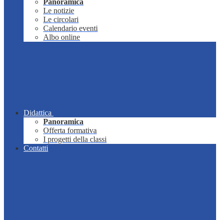
Panoramica
Le notizie
Le circolari
Calendario eventi
Albo online
Didattica
Panoramica
Offerta formativa
I progetti della classi
Contatti