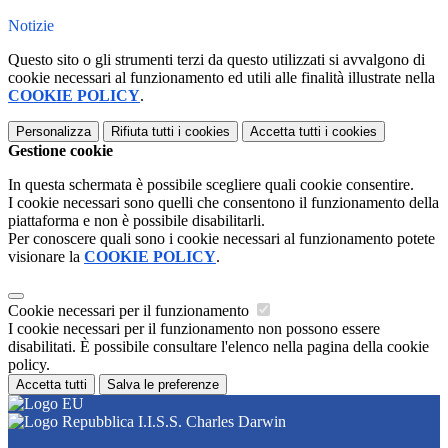
Notizie
Questo sito o gli strumenti terzi da questo utilizzati si avvalgono di
cookie necessari al funzionamento ed utili alle finalità illustrate nella
COOKIE POLICY
.
Personalizza
Rifiuta tutti
i cookies
Accetta tutti
i cookies
Gestione cookie
In questa schermata è possibile scegliere quali cookie consentire.
I cookie necessari sono quelli che consentono il funzionamento della
piattaforma e non è possibile disabilitarli.
Per conoscere quali sono i cookie necessari al funzionamento potete
visionare la
COOKIE POLICY
.
Cookie necessari per il funzionamento
I cookie necessari per il funzionamento non possono essere
disabilitati. È possibile consultare l'elenco nella pagina della cookie
policy.
Accetta tutti
Salva le preferenze
I.I.S.S. Charles Darwin