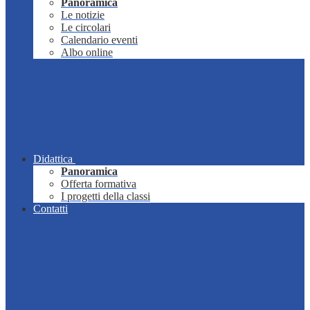
Panoramica
Le notizie
Le circolari
Calendario eventi
Albo online
Didattica
Panoramica
Offerta formativa
I progetti della classi
Contatti