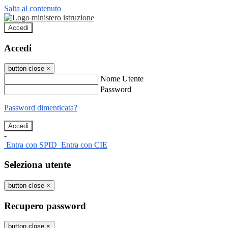
Salta al contenuto
Accedi
Accedi
button close
×
Nome Utente
Password
Password dimenticata?
-
Entra con SPID
Entra con CIE
Seleziona utente
button close
×
Recupero password
button close
×