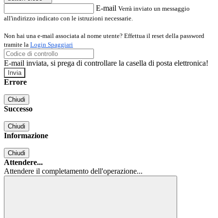
E-mail
Verrà inviato un messaggio
all'indirizzo indicato con le istruzioni necessarie.
Non hai una e-mail associata al nome utente? Effettua il reset della password
tramite la
Login Spaggiari
E-mail inviata, si prega di controllare la casella di posta elettronica!
Errore
Chiudi
Successo
Chiudi
Informazione
Chiudi
Attendere...
Attendere il completamento dell'operazione...