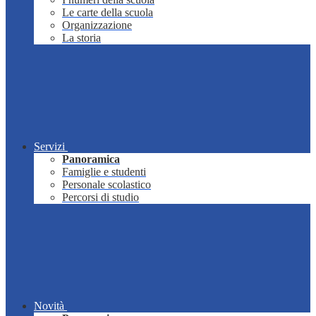
Le carte della scuola
Organizzazione
La storia
Servizi
Panoramica
Famiglie e studenti
Personale scolastico
Percorsi di studio
Novità