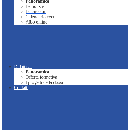
Panoramica
Le notizie
Le circolari
Calendario eventi
Albo online
Didattica
Panoramica
Offerta formativa
I progetti della classi
Contatti