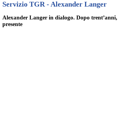
Servizio TGR - Alexander Langer
Alexander Langer in dialogo. Dopo trent’anni,
presente