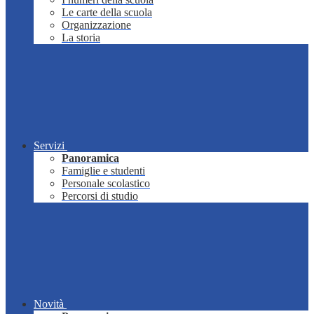
Le carte della scuola
Organizzazione
La storia
Servizi
Panoramica
Famiglie e studenti
Personale scolastico
Percorsi di studio
Novità