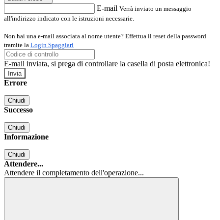
E-mail
Verrà inviato un messaggio
all'indirizzo indicato con le istruzioni necessarie.
Non hai una e-mail associata al nome utente? Effettua il reset della password
tramite la
Login Spaggiari
E-mail inviata, si prega di controllare la casella di posta elettronica!
Errore
Chiudi
Successo
Chiudi
Informazione
Chiudi
Attendere...
Attendere il completamento dell'operazione...