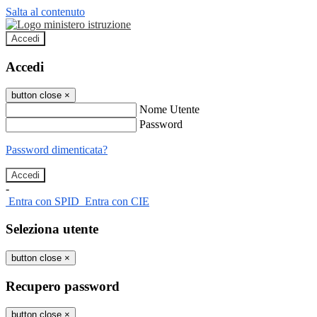
Salta al contenuto
Accedi
Accedi
button close
×
Nome Utente
Password
Password dimenticata?
-
Entra con SPID
Entra con CIE
Seleziona utente
button close
×
Recupero password
button close
×