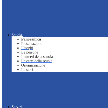
Scuola
Panoramica
Presentazione
I luoghi
Le persone
I numeri della scuola
Le carte della scuola
Organizzazione
La storia
Servizi