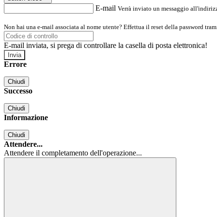
E-mail
Verrà inviato un messaggio all'indirizz
Non hai una e-mail associata al nome utente? Effettua il reset della password tram
E-mail inviata, si prega di controllare la casella di posta elettronica!
Errore
Chiudi
Successo
Chiudi
Informazione
Chiudi
Attendere...
Attendere il completamento dell'operazione...