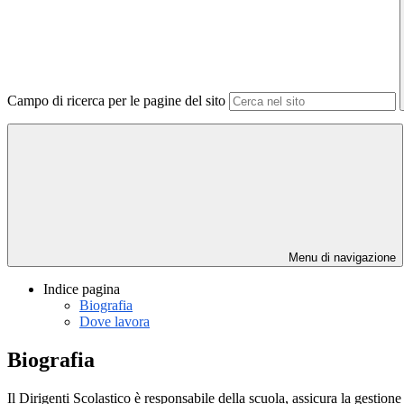
Campo di ricerca per le pagine del sito
Menu di navigazione
Indice pagina
Biografia
Dove lavora
Biografia
Il Dirigenti Scolastico è responsabile della scuola, assicura la gestione 