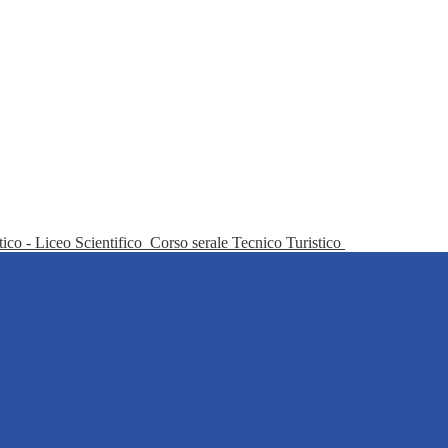
tico - Liceo Scientifico
Corso serale Tecnico Turistico