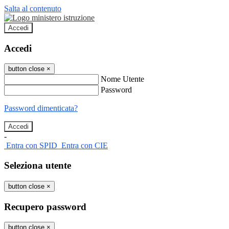
Salta al contenuto
Accedi
Accedi
button close
×
Nome Utente
Password
Password dimenticata?
-
Entra con SPID
Entra con CIE
Seleziona utente
button close
×
Recupero password
button close
×