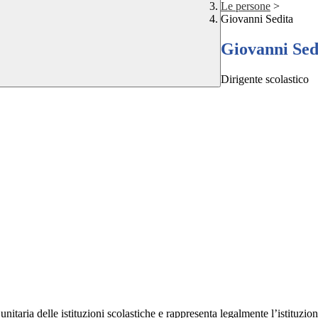
Le persone
>
Giovanni Sedita
Giovanni Sed
Dirigente scolastico
unitaria delle istituzioni scolastiche e rappresenta legalmente l’istituzio