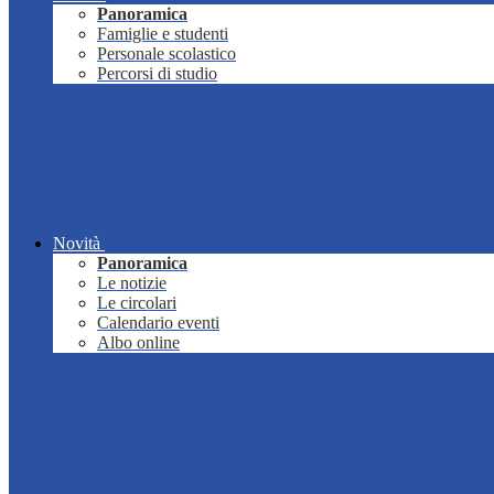
Panoramica
Famiglie e studenti
Personale scolastico
Percorsi di studio
Novità
Panoramica
Le notizie
Le circolari
Calendario eventi
Albo online