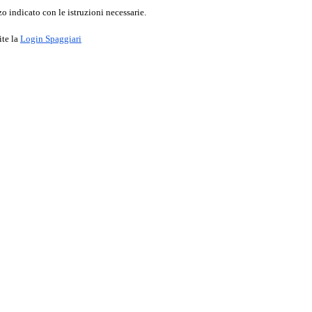
o indicato con le istruzioni necessarie.
ite la
Login Spaggiari