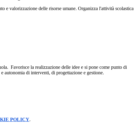
to e valorizzazione delle risorse umane. Organizza l'attività scolastica
scuola. Favorisce la realizzazione delle idee e si pone come punto di
e autonomia di interventi, di progettazione e gestione.
KIE POLICY
.