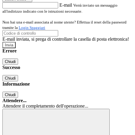
E-mail
Verrà inviato un messaggio
all'indirizzo indicato con le istruzioni necessarie.
Non hai una e-mail associata al nome utente? Effettua il reset della password
tramite la
Login Spaggiari
E-mail inviata, si prega di controllare la casella di posta elettronica!
Errore
Chiudi
Successo
Chiudi
Informazione
Chiudi
Attendere...
Attendere il completamento dell'operazione...