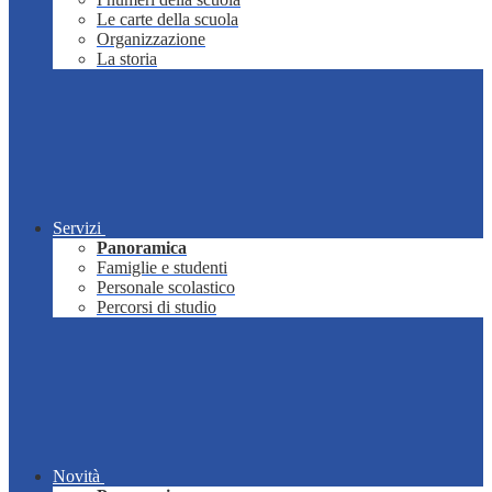
Le carte della scuola
Organizzazione
La storia
Servizi
Panoramica
Famiglie e studenti
Personale scolastico
Percorsi di studio
Novità