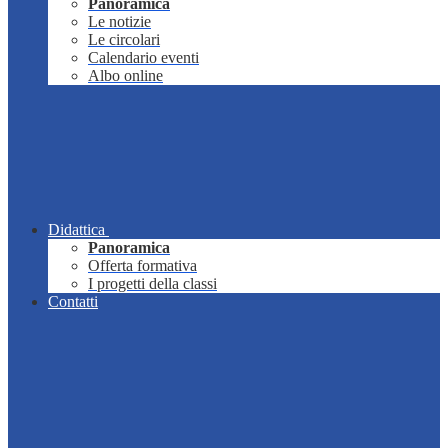
Panoramica
Le notizie
Le circolari
Calendario eventi
Albo online
Didattica
Panoramica
Offerta formativa
I progetti della classi
Contatti