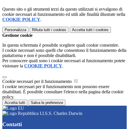
Questo sito o gli strumenti terzi da questo utilizzati si avvalgono di
cookie necessari al funzionamento ed utili alle finalità illustrate nella
COOKIE POLICY
.
Personalizza
Rifiuta tutti
i cookies
Accetta tutti
i cookies
Gestione cookie
In questa schermata è possibile scegliere quali cookie consentire.
I cookie necessari sono quelli che consentono il funzionamento della
piattaforma e non è possibile disabilitarli.
Per conoscere quali sono i cookie necessari al funzionamento potete
visionare la
COOKIE POLICY
.
Cookie necessari per il funzionamento
I cookie necessari per il funzionamento non possono essere
disabilitati. È possibile consultare l'elenco nella pagina della cookie
policy.
Accetta tutti
Salva le preferenze
I.I.S.S. Charles Darwin
Contatti