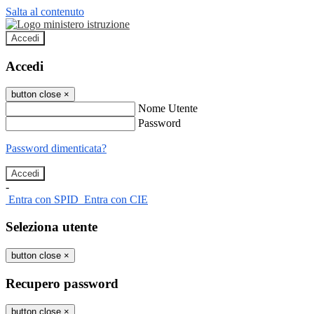
Salta al contenuto
Accedi
Accedi
button close
×
Nome Utente
Password
Password dimenticata?
-
Entra con SPID
Entra con CIE
Seleziona utente
button close
×
Recupero password
button close
×