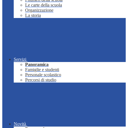
Le carte della scuola
Organizzazione
La storia
Servizi
Panoramica
Famiglie e studenti
Personale scolastico
Percorsi di studio
Novità