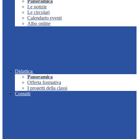
Panoramica
Le notizie
Le circolari
Calendario eventi
Albo online
Didattica
Panoramica
Offerta formativa
I progetti della classi
Contatti