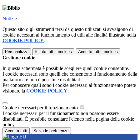
Notizie
Questo sito o gli strumenti terzi da questo utilizzati si avvalgono di
cookie necessari al funzionamento ed utili alle finalità illustrate nella
COOKIE POLICY
.
Personalizza
Rifiuta tutti
i cookies
Accetta tutti
i cookies
Gestione cookie
In questa schermata è possibile scegliere quali cookie consentire.
I cookie necessari sono quelli che consentono il funzionamento della
piattaforma e non è possibile disabilitarli.
Per conoscere quali sono i cookie necessari al funzionamento potete
visionare la
COOKIE POLICY
.
Cookie necessari per il funzionamento
I cookie necessari per il funzionamento non possono essere
disabilitati. È possibile consultare l'elenco nella pagina della cookie
policy.
Accetta tutti
Salva le preferenze