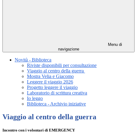
Menu di
navigazione
Novità - Biblioteca
Riviste disponibili per consultazione
Viaggio al centro della guerra
Mostra Velia e Giacomo
Leggere il viaggio 2026
Progetto leggere il viaggio
Laboratorio di scrittura creativa
Io leggo
Biblioteca - Archivio iniziative
Viaggio al centro della guerra
Incontro con i volontari di EMERGENCY