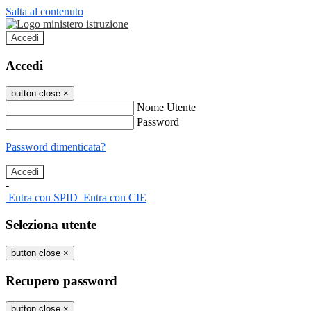
Salta al contenuto
Accedi
Accedi
button close
×
Nome Utente
Password
Password dimenticata?
-
Entra con SPID
Entra con CIE
Seleziona utente
button close
×
Recupero password
button close
×