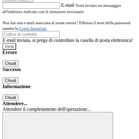
E-mail
Verrà inviato un messaggio
all'indirizzo indicato con le istruzioni necessarie.
Non hai una e-mail associata al nome utente? Effettua il reset della password
tramite la
Login Spaggiari
E-mail inviata, si prega di controllare la casella di posta elettronica!
Errore
Chiudi
Successo
Chiudi
Informazione
Chiudi
Attendere...
Attendere il completamento dell'operazione...