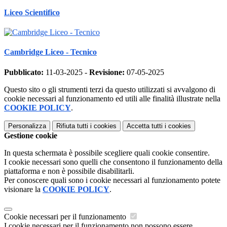
Liceo Scientifico
Cambridge Liceo - Tecnico
Pubblicato:
11-03-2025 -
Revisione:
07-05-2025
Questo sito o gli strumenti terzi da questo utilizzati si avvalgono di
cookie necessari al funzionamento ed utili alle finalità illustrate nella
COOKIE POLICY
.
Personalizza
Rifiuta tutti
i cookies
Accetta tutti
i cookies
Gestione cookie
In questa schermata è possibile scegliere quali cookie consentire.
I cookie necessari sono quelli che consentono il funzionamento della
piattaforma e non è possibile disabilitarli.
Per conoscere quali sono i cookie necessari al funzionamento potete
visionare la
COOKIE POLICY
.
Cookie necessari per il funzionamento
I cookie necessari per il funzionamento non possono essere