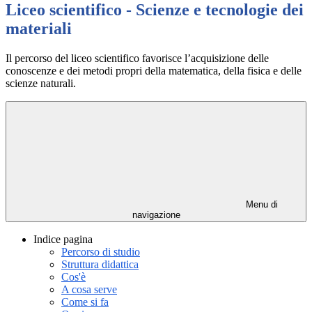
Liceo scientifico - Scienze e tecnologie dei
materiali
Il percorso del liceo scientifico favorisce l’acquisizione delle
conoscenze e dei metodi propri della matematica, della fisica e delle
scienze naturali.
Menu di
navigazione
Indice pagina
Percorso di studio
Struttura didattica
Cos'è
A cosa serve
Come si fa