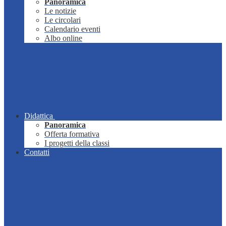
Panoramica
Le notizie
Le circolari
Calendario eventi
Albo online
Didattica
Panoramica
Offerta formativa
I progetti della classi
Contatti