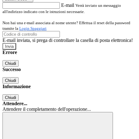
E-mail
Verrà inviato un messaggio
all'indirizzo indicato con le istruzioni necessarie.
Non hai una e-mail associata al nome utente? Effettua il reset della password
tramite la
Login Spaggiari
E-mail inviata, si prega di controllare la casella di posta elettronica!
Errore
Chiudi
Successo
Chiudi
Informazione
Chiudi
Attendere...
Attendere il completamento dell'operazione...