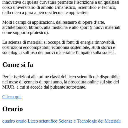
innovativa di questa curvatura permette l’iscrizione a un qualsiasi
corso universitario di ambito Umanistico, Scientifico e Tecnico,
dalla ricerca pura a percorsi tecnici e applicativi.
Molti i campi di applicazioni, dal restauro di opere d’arte,
architettonico, librario, alla medicina e allo sport (i nuovi materiali
come supporto protesico).
La scienza di materiali si occupa di fonti di energia rinnovabili,
costruzioni ecocompatibili, economia sostenibile, studi storici e
sociologici sull’uso dei nuovi materiali e l’impatto sulla società.
Come si fa
Per le iscrizioni alle prime classi del liceo scientifico è disponibile,
nel mese di gennaio di ogni anno, la procedura online sul sito del
MIUR, a cui si accede dal pulsante sottostante.
Clicca qui.
Orario
quadro orario Liceo scientifico Scienze e Tecnologie dei Materiali