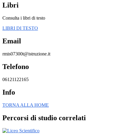
Libri
Consulta i libri di testo
LIBRI DI TESTO
Email
rmis07300t@istruzione.it
Telefono
06121122165
Info
TORNA ALLA HOME
Percorsi di studio correlati