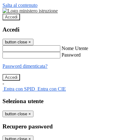
Salta al contenuto
Accedi
Accedi
button close
×
Nome Utente
Password
Password dimenticata?
-
Entra con SPID
Entra con CIE
Seleziona utente
button close
×
Recupero password
button close
×