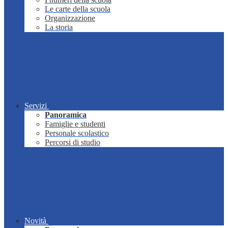
Le carte della scuola
Organizzazione
La storia
Servizi
Panoramica
Famiglie e studenti
Personale scolastico
Percorsi di studio
Novità