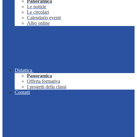
Panoramica
Le notizie
Le circolari
Calendario eventi
Albo online
Didattica
Panoramica
Offerta formativa
I progetti della classi
Contatti