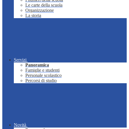
Le carte della scuola
Organizzazione
La storia
Servizi
Panoramica
Famiglie e studenti
Personale scolastico
Percorsi di studio
Novità