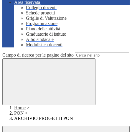
Area riservata
Collegio docenti
Schede progetti
Griglie di Valutazione
Programmazione
Piano delle attività
Graduatorie di istituto
Albo sindacale
Modulistica docenti
Campo di ricerca per le pagine del sito
Home
>
PON
>
ARCHIVIO PROGETTI PON