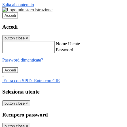
Salta al contenuto
Accedi
Accedi
button close
×
Nome Utente
Password
Password dimenticata?
-
Entra con SPID
Entra con CIE
Seleziona utente
button close
×
Recupero password
button close
×