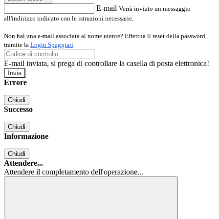
E-mail
Verrà inviato un messaggio
all'indirizzo indicato con le istruzioni necessarie.
Non hai una e-mail associata al nome utente? Effettua il reset della password
tramite la
Login Spaggiari
E-mail inviata, si prega di controllare la casella di posta elettronica!
Errore
Chiudi
Successo
Chiudi
Informazione
Chiudi
Attendere...
Attendere il completamento dell'operazione...