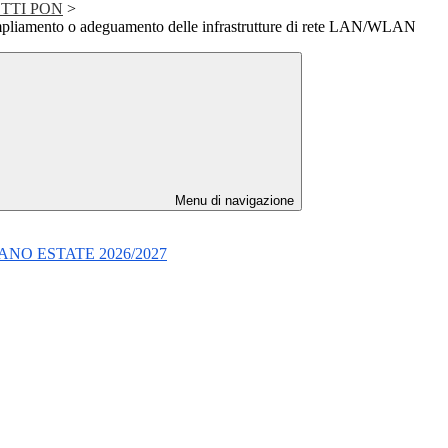
TTI PON
>
mpliamento o adeguamento delle infrastrutture di rete LAN/WLAN
Menu di navigazione
- PIANO ESTATE 2026/2027