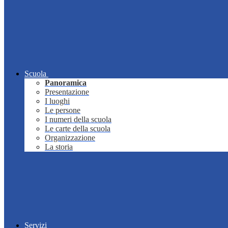
Scuola
Panoramica
Presentazione
I luoghi
Le persone
I numeri della scuola
Le carte della scuola
Organizzazione
La storia
Servizi