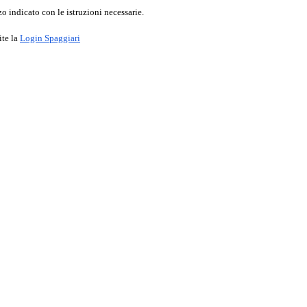
o indicato con le istruzioni necessarie.
ite la
Login Spaggiari