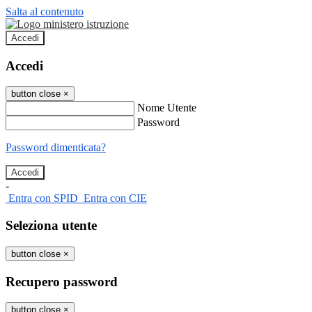
Salta al contenuto
Accedi
Accedi
button close
×
Nome Utente
Password
Password dimenticata?
-
Entra con SPID
Entra con CIE
Seleziona utente
button close
×
Recupero password
button close
×