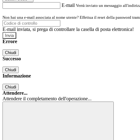
E-mail
Verrà inviato un messaggio all'indirizz
Non hai una e-mail associata al nome utente? Effettua il reset della password tram
E-mail inviata, si prega di controllare la casella di posta elettronica!
Errore
Chiudi
Successo
Chiudi
Informazione
Chiudi
Attendere...
Attendere il completamento dell'operazione...