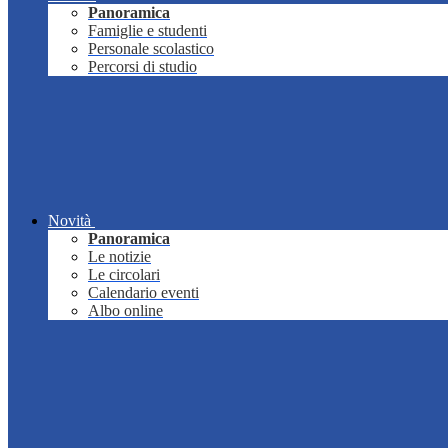
Panoramica
Famiglie e studenti
Personale scolastico
Percorsi di studio
Novità
Panoramica
Le notizie
Le circolari
Calendario eventi
Albo online