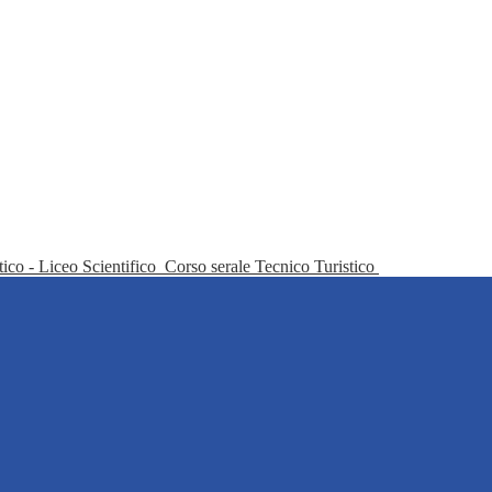
tico - Liceo Scientifico
Corso serale Tecnico Turistico