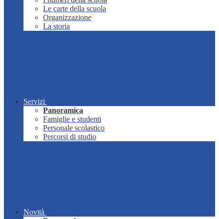
Le carte della scuola
Organizzazione
La storia
Servizi
Panoramica
Famiglie e studenti
Personale scolastico
Percorsi di studio
Novità