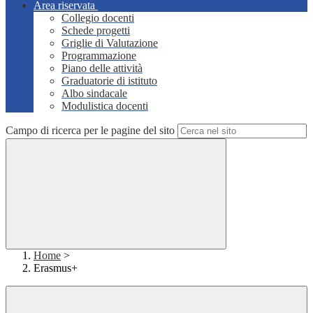
Area riservata
Collegio docenti
Schede progetti
Griglie di Valutazione
Programmazione
Piano delle attività
Graduatorie di istituto
Albo sindacale
Modulistica docenti
Campo di ricerca per le pagine del sito
Home
>
Erasmus+