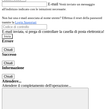
E-mail
Verrà inviato un messaggio
all'indirizzo indicato con le istruzioni necessarie.
Non hai una e-mail associata al nome utente? Effettua il reset della password
tramite la
Login Spaggiari
E-mail inviata, si prega di controllare la casella di posta elettronica!
Errore
Chiudi
Successo
Chiudi
Informazione
Chiudi
Attendere...
Attendere il completamento dell'operazione...