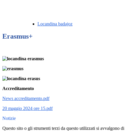
Locandina badajoz
Erasmus+
Accreditamento
News accreditamento.pdf
20 maggio 2024 ore 15.pdf
Notizie
Questo sito o gli strumenti terzi da questo utilizzati si avvalgono di