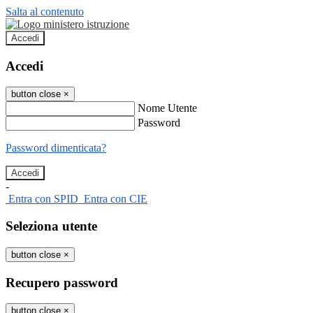
Salta al contenuto
Accedi
Accedi
button close
×
Nome Utente
Password
Password dimenticata?
-
Entra con SPID
Entra con CIE
Seleziona utente
button close
×
Recupero password
button close
×