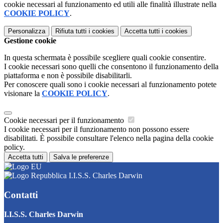
cookie necessari al funzionamento ed utili alle finalità illustrate nella
COOKIE POLICY
.
Personalizza
Rifiuta tutti
i cookies
Accetta tutti
i cookies
Gestione cookie
In questa schermata è possibile scegliere quali cookie consentire.
I cookie necessari sono quelli che consentono il funzionamento della
piattaforma e non è possibile disabilitarli.
Per conoscere quali sono i cookie necessari al funzionamento potete
visionare la
COOKIE POLICY
.
Cookie necessari per il funzionamento
I cookie necessari per il funzionamento non possono essere
disabilitati. È possibile consultare l'elenco nella pagina della cookie
policy.
Accetta tutti
Salva le preferenze
I.I.S.S. Charles Darwin
Contatti
I.I.S.S. Charles Darwin