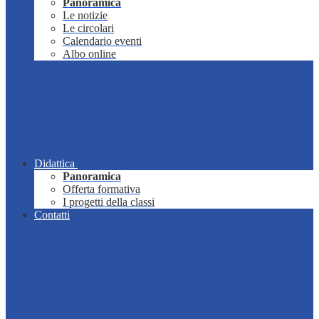
Panoramica
Le notizie
Le circolari
Calendario eventi
Albo online
Didattica
Panoramica
Offerta formativa
I progetti della classi
Contatti