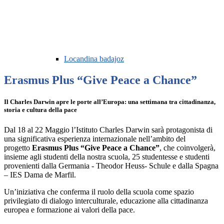
Locandina badajoz
Erasmus Plus “Give Peace a Chance”
Il Charles Darwin apre le porte all’Europa: una settimana tra cittadinanza,
storia e cultura della pace
Dal 18 al 22 Maggio l’Istituto Charles Darwin sarà protagonista di
una significativa esperienza internazionale nell’ambito del
progetto
Erasmus Plus “Give Peace a Chance”
, che coinvolgerà,
insieme agli studenti della nostra scuola, 25 studentesse e studenti
provenienti dalla Germania - Theodor Heuss- Schule e dalla Spagna
– IES Dama de Marfil.
Un’iniziativa che conferma il ruolo della scuola come spazio
privilegiato di dialogo interculturale, educazione alla cittadinanza
europea e formazione ai valori della pace.