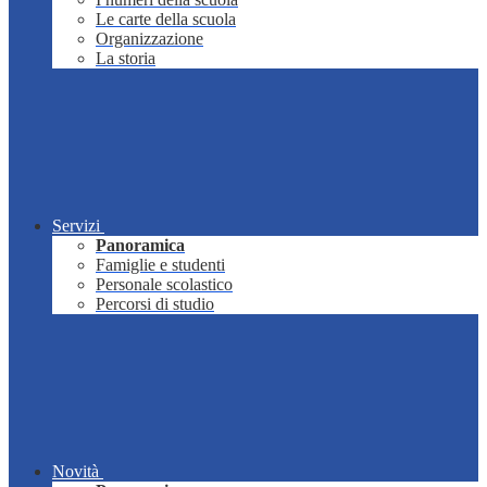
Le carte della scuola
Organizzazione
La storia
Servizi
Panoramica
Famiglie e studenti
Personale scolastico
Percorsi di studio
Novità