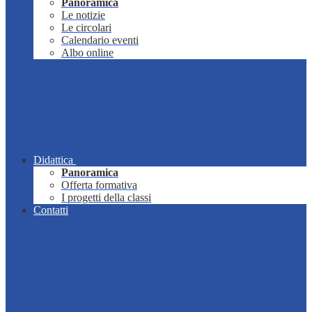
Panoramica
Le notizie
Le circolari
Calendario eventi
Albo online
Didattica
Panoramica
Offerta formativa
I progetti della classi
Contatti