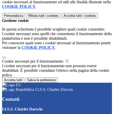
cookie necessari al funzionamento ed utili alle finalità illustrate nella
COOKIE POLICY
.
Personalizza
Rifiuta tutti
i cookies
Accetta tutti
i cookies
Gestione cookie
In questa schermata è possibile scegliere quali cookie consentire.
I cookie necessari sono quelli che consentono il funzionamento della
piattaforma e non è possibile disabilitarli.
Per conoscere quali sono i cookie necessari al funzionamento potete
visionare la
COOKIE POLICY
.
Cookie necessari per il funzionamento
I cookie necessari per il funzionamento non possono essere
disabilitati. È possibile consultare l'elenco nella pagina della cookie
policy.
Accetta tutti
Salva le preferenze
I.I.S.S. Charles Darwin
Contatti
I.I.S.S. Charles Darwin