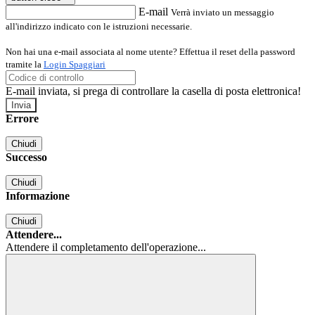
E-mail
Verrà inviato un messaggio
all'indirizzo indicato con le istruzioni necessarie.
Non hai una e-mail associata al nome utente? Effettua il reset della password
tramite la
Login Spaggiari
E-mail inviata, si prega di controllare la casella di posta elettronica!
Errore
Chiudi
Successo
Chiudi
Informazione
Chiudi
Attendere...
Attendere il completamento dell'operazione...