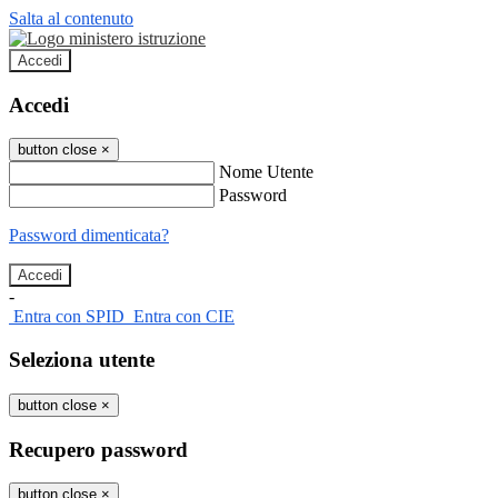
Salta al contenuto
Accedi
Accedi
button close
×
Nome Utente
Password
Password dimenticata?
-
Entra con SPID
Entra con CIE
Seleziona utente
button close
×
Recupero password
button close
×