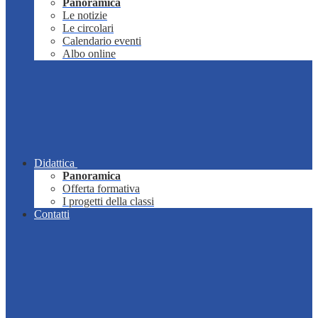
Panoramica
Le notizie
Le circolari
Calendario eventi
Albo online
Didattica
Panoramica
Offerta formativa
I progetti della classi
Contatti