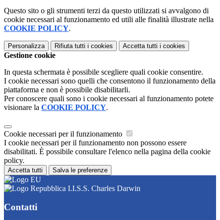
Questo sito o gli strumenti terzi da questo utilizzati si avvalgono di
cookie necessari al funzionamento ed utili alle finalità illustrate nella
COOKIE POLICY
.
Personalizza
Rifiuta tutti
i cookies
Accetta tutti
i cookies
Gestione cookie
In questa schermata è possibile scegliere quali cookie consentire.
I cookie necessari sono quelli che consentono il funzionamento della
piattaforma e non è possibile disabilitarli.
Per conoscere quali sono i cookie necessari al funzionamento potete
visionare la
COOKIE POLICY
.
Cookie necessari per il funzionamento
I cookie necessari per il funzionamento non possono essere
disabilitati. È possibile consultare l'elenco nella pagina della cookie
policy.
Accetta tutti
Salva le preferenze
I.I.S.S. Charles Darwin
Contatti