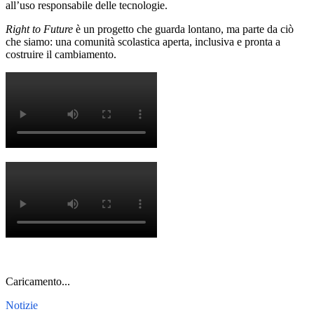
all’uso responsabile delle tecnologie.
Right to Future
è un progetto che guarda lontano, ma parte da ciò
che siamo: una comunità scolastica aperta, inclusiva e pronta a
costruire il cambiamento.
Caricamento...
Notizie