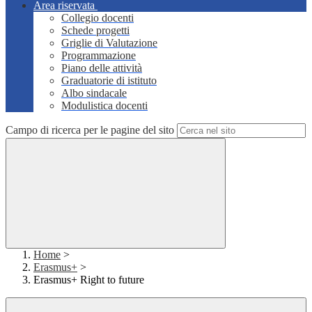
Area riservata
Collegio docenti
Schede progetti
Griglie di Valutazione
Programmazione
Piano delle attività
Graduatorie di istituto
Albo sindacale
Modulistica docenti
Campo di ricerca per le pagine del sito
Home
>
Erasmus+
>
Erasmus+ Right to future