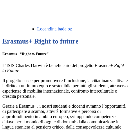
Locandina badajoz
Erasmus+ Right to future
Erasmus+ “Right to Future”
L’ISIS Charles Darwin è beneficiario del progetto Erasmus+
Right
to Future.
Il progetto nasce per promuovere l’inclusione, la cittadinanza attiva e
il diritto a un futuro equo e sostenibile per tutti gli studenti, attraverso
esperienze di mobilità internazionale, confronto interculturale e
crescita personale.
Grazie a Erasmus+, i nostri studenti e docenti avranno l’opportunità
di partecipare a scambi, attività formative e percorsi di
approfondimento in ambito europeo, sviluppando competenze
chiave per il mondo di oggi e di domani: dalla comunicazione in
lingua straniera al pensiero critico, dalla consapevolezza culturale