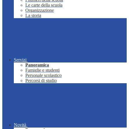
Le carte della scuola
Organizzazione
La storia
Servizi
Panoramica
Famiglie e studenti
Personale scolastico
Percorsi di studio
Novità