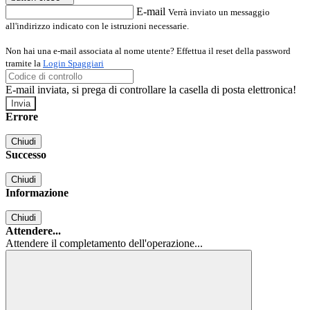
E-mail
Verrà inviato un messaggio
all'indirizzo indicato con le istruzioni necessarie.
Non hai una e-mail associata al nome utente? Effettua il reset della password
tramite la
Login Spaggiari
E-mail inviata, si prega di controllare la casella di posta elettronica!
Errore
Chiudi
Successo
Chiudi
Informazione
Chiudi
Attendere...
Attendere il completamento dell'operazione...