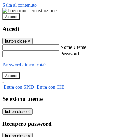
Salta al contenuto
Accedi
Accedi
button close
×
Nome Utente
Password
Password dimenticata?
-
Entra con SPID
Entra con CIE
Seleziona utente
button close
×
Recupero password
button close
×