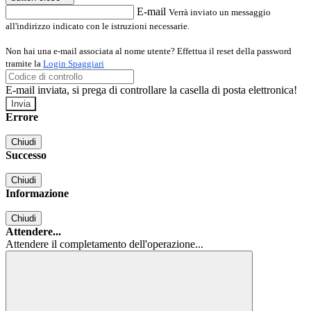
E-mail
Verrà inviato un messaggio
all'indirizzo indicato con le istruzioni necessarie.
Non hai una e-mail associata al nome utente? Effettua il reset della password
tramite la
Login Spaggiari
E-mail inviata, si prega di controllare la casella di posta elettronica!
Errore
Chiudi
Successo
Chiudi
Informazione
Chiudi
Attendere...
Attendere il completamento dell'operazione...