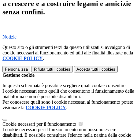
a crescere e a costruire legami e amicizie
senza confini.
Notizie
Questo sito o gli strumenti terzi da questo utilizzati si avvalgono di
cookie necessari al funzionamento ed utili alle finalità illustrate nella
COOKIE POLICY
.
Personalizza
Rifiuta tutti
i cookies
Accetta tutti
i cookies
Gestione cookie
In questa schermata è possibile scegliere quali cookie consentire.
I cookie necessari sono quelli che consentono il funzionamento della
piattaforma e non è possibile disabilitarli.
Per conoscere quali sono i cookie necessari al funzionamento potete
visionare la
COOKIE POLICY
.
Cookie necessari per il funzionamento
I cookie necessari per il funzionamento non possono essere
disabilitati. È possibile consultare l'elenco nella pagina della cookie