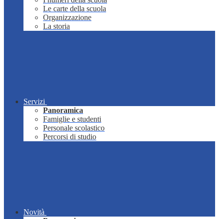
Le carte della scuola
Organizzazione
La storia
Servizi
Panoramica
Famiglie e studenti
Personale scolastico
Percorsi di studio
Novità