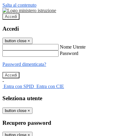
Salta al contenuto
Accedi
Accedi
button close
×
Nome Utente
Password
Password dimenticata?
-
Entra con SPID
Entra con CIE
Seleziona utente
button close
×
Recupero password
button close
×