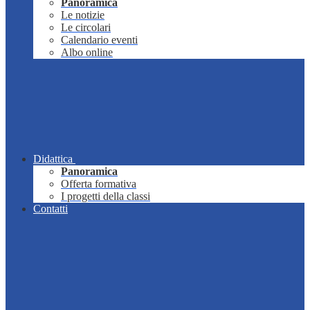
Panoramica
Le notizie
Le circolari
Calendario eventi
Albo online
Didattica
Panoramica
Offerta formativa
I progetti della classi
Contatti