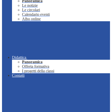
Panoramica
Le notizie
Le circolari
Calendario eventi
Albo online
Didattica
Panoramica
Offerta formativa
I progetti della classi
Contatti