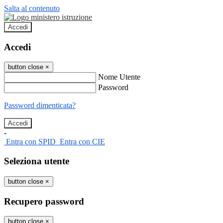
Salta al contenuto
Accedi
Accedi
button close
×
Nome Utente
Password
Password dimenticata?
-
Entra con SPID
Entra con CIE
Seleziona utente
button close
×
Recupero password
button close
×