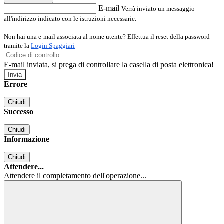
E-mail
Verrà inviato un messaggio
all'indirizzo indicato con le istruzioni necessarie.
Non hai una e-mail associata al nome utente? Effettua il reset della password
tramite la
Login Spaggiari
E-mail inviata, si prega di controllare la casella di posta elettronica!
Errore
Chiudi
Successo
Chiudi
Informazione
Chiudi
Attendere...
Attendere il completamento dell'operazione...