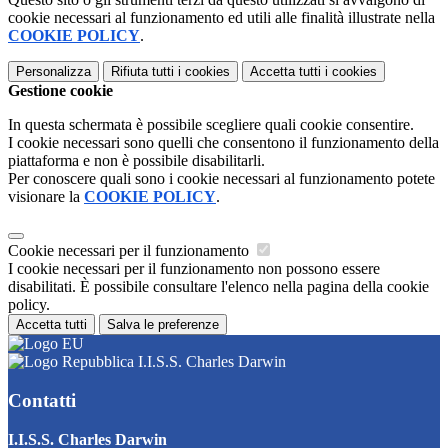
cookie necessari al funzionamento ed utili alle finalità illustrate nella
COOKIE POLICY
.
Personalizza
Rifiuta tutti
i cookies
Accetta tutti
i cookies
Gestione cookie
In questa schermata è possibile scegliere quali cookie consentire.
I cookie necessari sono quelli che consentono il funzionamento della
piattaforma e non è possibile disabilitarli.
Per conoscere quali sono i cookie necessari al funzionamento potete
visionare la
COOKIE POLICY
.
Cookie necessari per il funzionamento
I cookie necessari per il funzionamento non possono essere
disabilitati. È possibile consultare l'elenco nella pagina della cookie
policy.
Accetta tutti
Salva le preferenze
I.I.S.S. Charles Darwin
Contatti
I.I.S.S. Charles Darwin