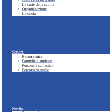
Le carte della scuola
Organizzazione
La storia
Servizi
Panoramica
Famiglie e studenti
Personale scolastico
Percorsi di studio
Novità