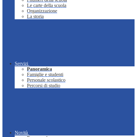
Le carte della scuola
Organizzazione
La storia
Servizi
Panoramica
Famiglie e studenti
Personale scolastico
Percorsi di studio
Novità