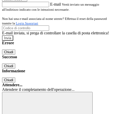
E-mail
Verrà inviato un messaggio
all'indirizzo indicato con le istruzioni necessarie.
Non hai una e-mail associata al nome utente? Effettua il reset della password
tramite la
Login Spaggiari
E-mail inviata, si prega di controllare la casella di posta elettronica!
Errore
Chiudi
Successo
Chiudi
Informazione
Chiudi
Attendere...
Attendere il completamento dell'operazione...