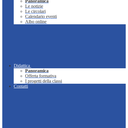
Panoramica
Le notizie
Le circolari
Calendario eventi
Albo online
Didattica
Panoramica
Offerta formativa
I progetti della classi
Contatti