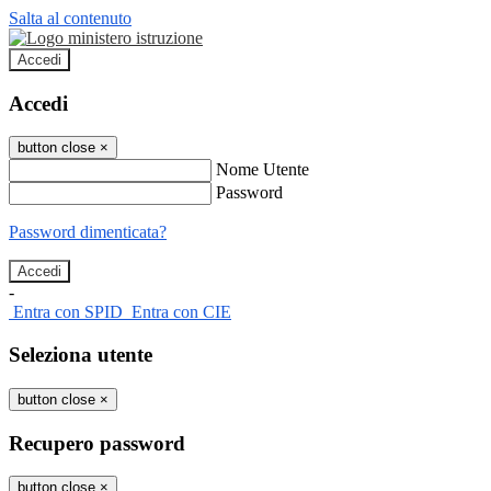
Salta al contenuto
Accedi
Accedi
button close
×
Nome Utente
Password
Password dimenticata?
-
Entra con SPID
Entra con CIE
Seleziona utente
button close
×
Recupero password
button close
×